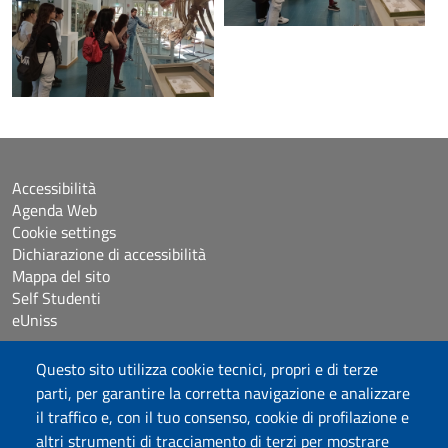
Accessibilità
Agenda Web
Cookie settings
Dichiarazione di accessibilità
Mappa del sito
Self Studenti
eUniss
Questo sito utilizza cookie tecnici, propri e di terze
Bandi
parti, per garantire la corretta navigazione e analizzare
Posta elettronica @uniss.it
il traffico e, con il tuo consenso, cookie di profilazione e
Protocollo
altri strumenti di tracciamento di terzi per mostrare