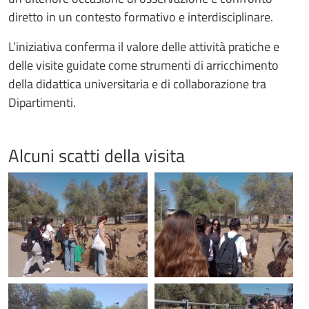
diretto in un contesto formativo e interdisciplinare.
L’iniziativa conferma il valore delle attività pratiche e
delle visite guidate come strumenti di arricchimento
della didattica universitaria e di collaborazione tra
Dipartimenti.
Alcuni scatti della visita