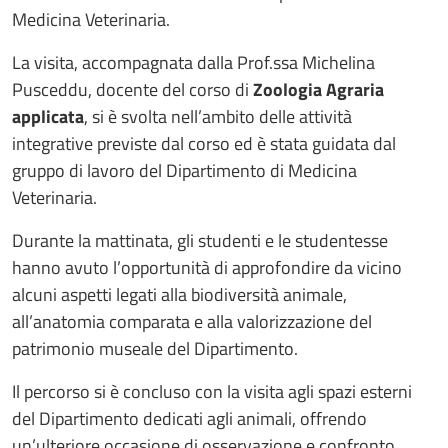
Medicina Veterinaria.
La visita, accompagnata dalla Prof.ssa Michelina
Pusceddu, docente del corso di
Zoologia Agraria
applicata
, si è svolta nell’ambito delle attività
integrative previste dal corso ed è stata guidata dal
gruppo di lavoro del Dipartimento di Medicina
Veterinaria.
Durante la mattinata, gli studenti e le studentesse
hanno avuto l’opportunità di approfondire da vicino
alcuni aspetti legati alla biodiversità animale,
all’anatomia comparata e alla valorizzazione del
patrimonio museale del Dipartimento.
Il percorso si è concluso con la visita agli spazi esterni
del Dipartimento dedicati agli animali, offrendo
un’ulteriore occasione di osservazione e confronto