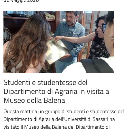
28 maggio 2026
Studenti e studentesse del
Dipartimento di Agraria in visita al
Museo della Balena
Questa mattina un gruppo di studenti e studentesse del
Dipartimento di Agraria dell’Università di Sassari ha
visitato il Museo della Balena del Dipartimento di