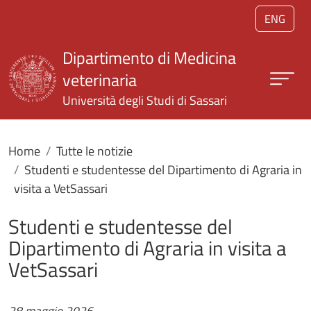
Salta al contenuto principale
ENG
Dipartimento di Medicina
veterinaria
Università degli Studi di Sassari
Home
Tutte le notizie
Studenti e studentesse del Dipartimento di Agraria in
visita a VetSassari
Studenti e studentesse del
Dipartimento di Agraria in visita a
VetSassari